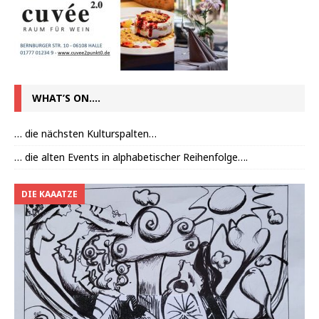
WHAT’S ON….
… die nächsten Kulturspalten…
… die alten Events in alphabetischer Reihenfolge….
DIE KAAATZE