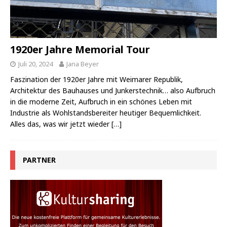
1920er Jahre Memorial Tour
Juli 20, 2024
Jana Beyer
Faszination der 1920er Jahre mit Weimarer Republik,
Architektur des Bauhauses und Junkerstechnik… also Aufbruch
in die moderne Zeit, Aufbruch in ein schönes Leben mit
Industrie als Wohlstandsbereiter heutiger Bequemlichkeit.
Alles das, was wir jetzt wieder
[…]
PARTNER