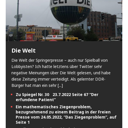
Die Welt
Die Welt der Springerpresse – auch nur Spielball von
Lobbyisten? Ich hatte letztens über Twitter sehr
negative Meinungen über Die Welt gelesen, und habe
diese Zeitung immer verteidigt. Als gelernter DDR-
Bürger hat man ein sehr
[...]
Zu Spiegel Nr. 30 23.7.2022 Seite 67 “Der
erfundene Patient”
Ein mathematisches Ziegenproblem,
bezugnehmend zu einem Beitrag in der Freien
Presse vom 24.05.2022, “Das Ziegenproblem”, auf
Seite 1