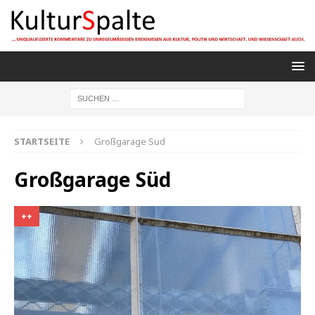
STARTSEITE
Großgarage Süd
Großgarage Süd
++