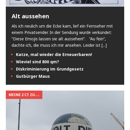
Alt aussehen
Als ich neulich um die Ecke kam, lief ein Fernseher mit
einem Privatsender. In der Sendung wurde verkündet:
“Diese Emojis lassen sie alt aussehen!”. “Au fein”,
dachte ich, die muss ich mir ansehen. Leider ist
[...]
Katze, mal wieder die Erneuerbaren!
Wieviel sind 800 qm?
Diskriminierung im Grundgesetz
Gutbürger Maus
MEINE 2 CT ZU....