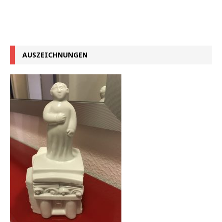
AUSZEICHNUNGEN