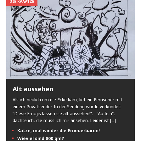
DIE KAAATZE
Alt aussehen
Als ich neulich um die Ecke kam, lief ein Fernseher mit
einem Privatsender. In der Sendung wurde verkündet:
“Diese Emojis lassen sie alt aussehen!”. “Au fein”,
dachte ich, die muss ich mir ansehen. Leider ist
[...]
Katze, mal wieder die Erneuerbaren!
Wieviel sind 800 qm?