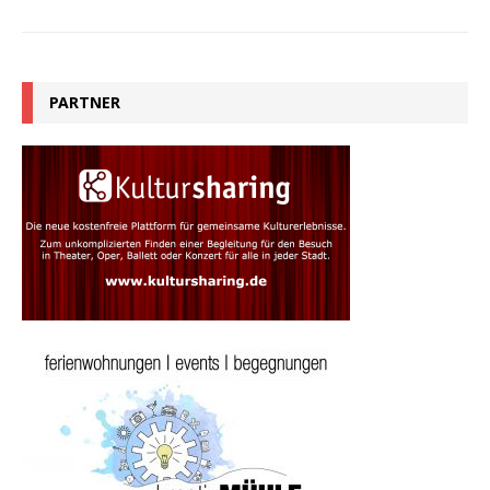
PARTNER