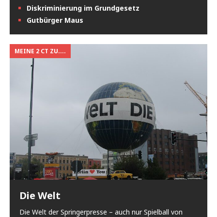
Diskriminierung im Grundgesetz
Gutbürger Maus
MEINE 2 CT ZU....
Die Welt
Die Welt der Springerpresse – auch nur Spielball von