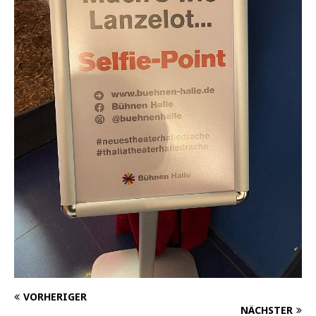
VORHERIGER
NÄCHSTER