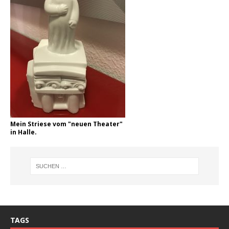
Mein Striese vom "neuen Theater"
in Halle.
TAGS