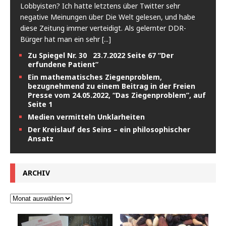
Lobbyisten? Ich hatte letztens über Twitter sehr
negative Meinungen über Die Welt gelesen, und habe
diese Zeitung immer verteidigt. Als gelernter DDR-
Bürger hat man ein sehr
[...]
Zu Spiegel Nr. 30 23.7.2022 Seite 67 “Der
erfundene Patient”
Ein mathematisches Ziegenproblem,
bezugnehmend zu einem Beitrag in der Freien
Presse vom 24.05.2022, “Das Ziegenproblem”, auf
Seite 1
Medien vermitteln Unklarheiten
Der Kreislauf des Seins – ein philosophischer
Ansatz
ARCHIV