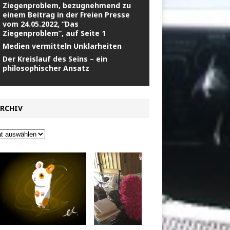
Ziegenproblem, bezugnehmend zu
einem Beitrag in der Freien Presse
vom 24.05.2022, “Das
Ziegenproblem”, auf Seite 1
Medien vermitteln Unklarheiten
Der Kreislauf des Seins – ein
philosophischer Ansatz
RCHIV