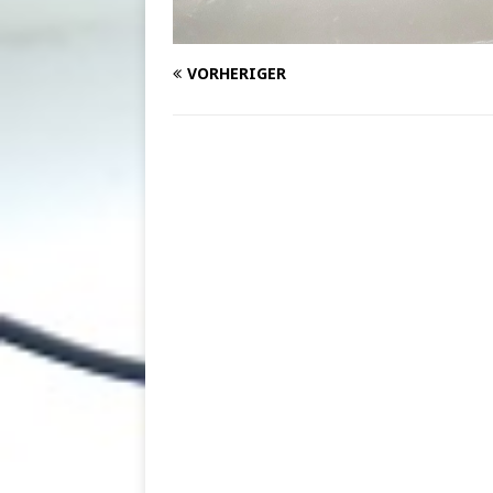
VORHERIGER