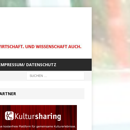
IMPRESSUM/ DATENSCHUTZ
ARTNER