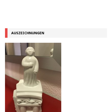
AUSZEICHNUNGEN