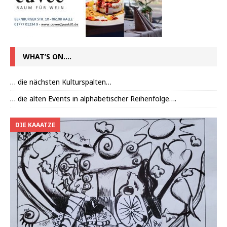
WHAT’S ON….
… die nächsten Kulturspalten…
… die alten Events in alphabetischer Reihenfolge….
DIE KAAATZE