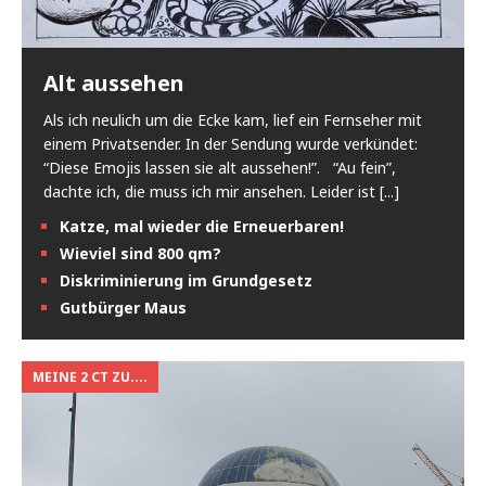
Alt aussehen
Als ich neulich um die Ecke kam, lief ein Fernseher mit
einem Privatsender. In der Sendung wurde verkündet:
“Diese Emojis lassen sie alt aussehen!”. “Au fein”,
dachte ich, die muss ich mir ansehen. Leider ist
[...]
Katze, mal wieder die Erneuerbaren!
Wieviel sind 800 qm?
Diskriminierung im Grundgesetz
Gutbürger Maus
MEINE 2 CT ZU....