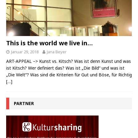
This is the world we live in…
Januar 29, 2018
Jana Beyer
ART-APPEAL –> Kunst vs. Kitsch? Was ist denn Kunst und was
ist Kitsch? Wer definiert das? Was ist „Die Bild“ und was ist
„Die Welt“? Was sind die Kriterien für Gut und Böse, für Richtig
[…]
PARTNER