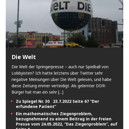
Die Welt
Die Welt der Springerpresse – auch nur Spielball von
Lobbyisten? Ich hatte letztens über Twitter sehr
negative Meinungen über Die Welt gelesen, und habe
diese Zeitung immer verteidigt. Als gelernter DDR-
Bürger hat man ein sehr
[...]
Zu Spiegel Nr. 30 23.7.2022 Seite 67 “Der
erfundene Patient”
Ein mathematisches Ziegenproblem,
bezugnehmend zu einem Beitrag in der Freien
Presse vom 24.05.2022, “Das Ziegenproblem”, auf